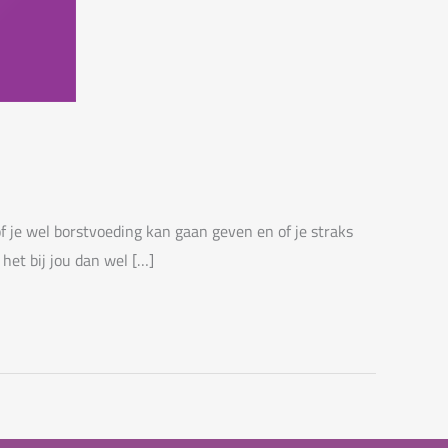
 je wel borstvoeding kan gaan geven en of je straks
het bij jou dan wel […]